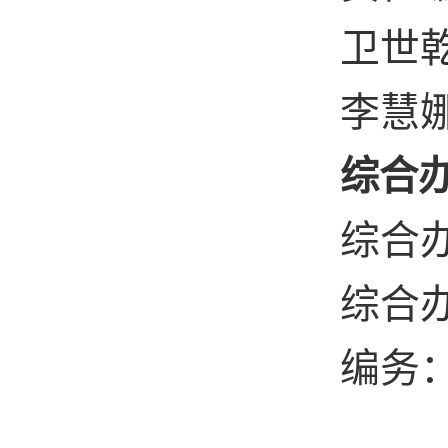
卫世
李慧
综合
综合
综合
编务