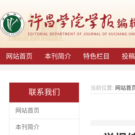
网站首页
本刊简介
特色栏目
投稿
当前位置:
网站首
联系我们
网站首页
本刊简介