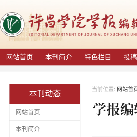
网站首页
本刊简介
特色栏目
投稿
当前位置:
网站首
本刊动态
学报编
网站首页
本刊简介